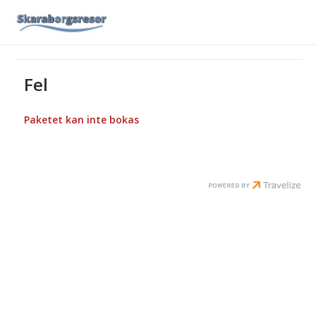
Fel
Paketet kan inte bokas