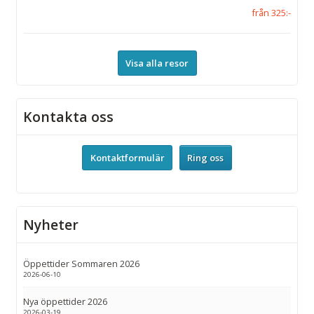
från 325:-
Visa alla resor
Kontakta oss
Kontaktformulär
Ring oss
Nyheter
Öppettider Sommaren 2026
2026-06-10
Nya öppettider 2026
2026-03-19