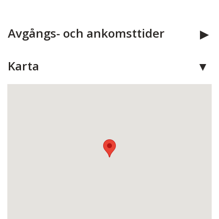
Avgångs- och ankomsttider
Karta