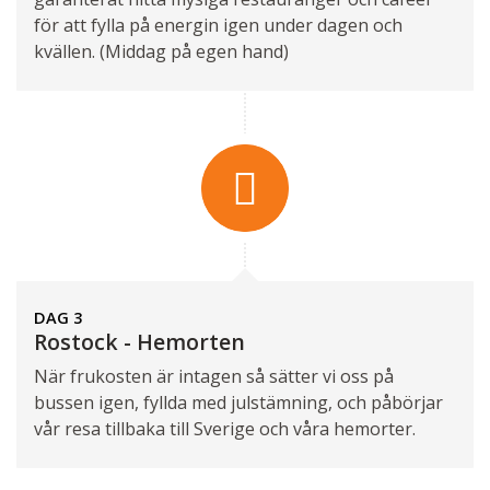
för att fylla på energin igen under dagen och
kvällen. (Middag på egen hand)
DAG 3
Rostock - Hemorten
När frukosten är intagen så sätter vi oss på
bussen igen, fyllda med julstämning, och påbörjar
vår resa tillbaka till Sverige och våra hemorter.