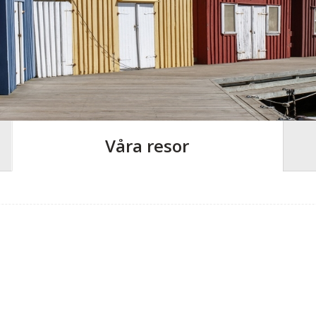
Våra resor