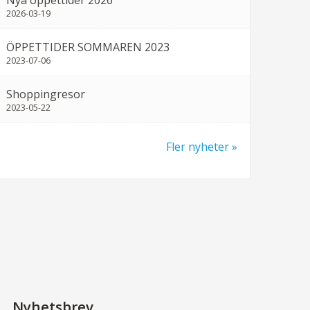
Nya öppettider 2026
2026-03-19
ÖPPETTIDER SOMMAREN 2023
2023-07-06
Shoppingresor
2023-05-22
Fler nyheter
Nyhetsbrev