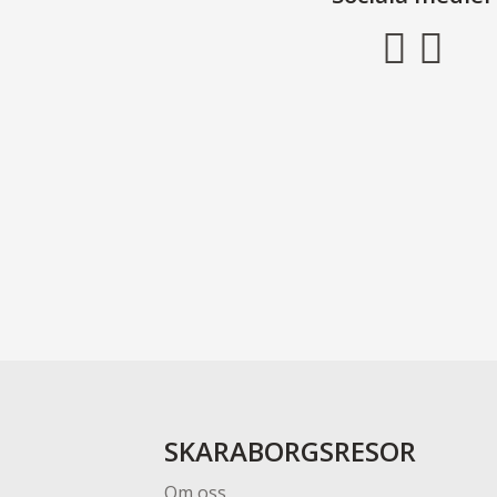
SKARABORGSRESOR
Om oss