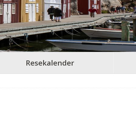
Resekalender