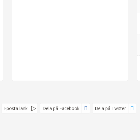
Eposta länk
Dela på Facebook
Dela på Twitter