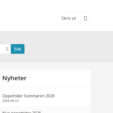
Skriv ut
Sök
Nyheter
Öppettider Sommaren 2026
2026-06-10