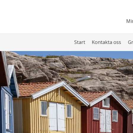
Mi
Start
Kontakta oss
G